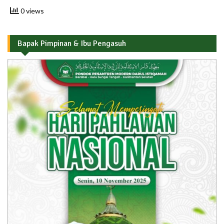
0 views
Bapak Pimpinan & Ibu Pengasuh