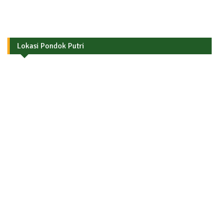
Lokasi Pondok Putri