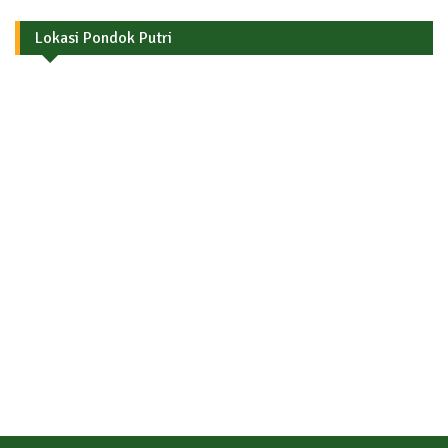
Lokasi Pondok Putri