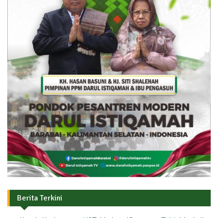
Berita Terkini