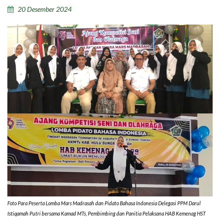
20 Desember 2024
Foto Para Peserta Lomba Mars Madrasah dan Pidato Bahasa Indonesia Delegasi PPM Darul
Istiqamah Putri bersama Kamad MTs, Pembimbing dan Panitia Pelaksana HAB Kemenag HST