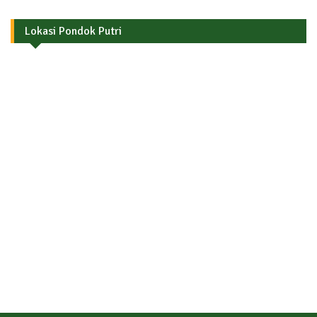
Lokasi Pondok Putri