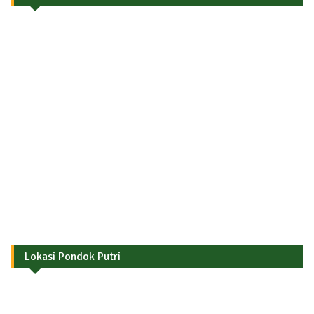
Lokasi Pondok Putri