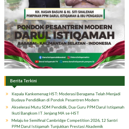
Berita Terkini
Kepala Kankemenag HST: Moderasi Beragama Telah Menjadi
Budaya Pendidikan di Pondok Pesantren Modern
Akselerasi Mutu SDM Pendidik, Dua Guru PPM Darul Istiqamah
Ikuti Bangkom IT Jenjang MA se-HST
Melaju ke Semifinal Cambridge Competition 2026, 12 Santri
PPM Darul Istiqamah Tunjukkan Prestasi Akademik