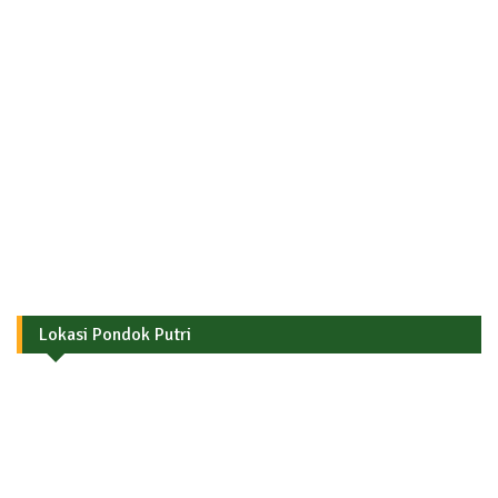
Lokasi Pondok Putri