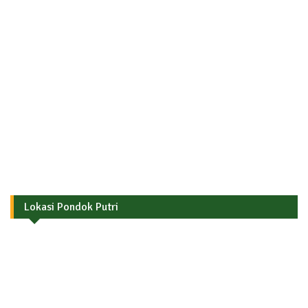
Lokasi Pondok Putri