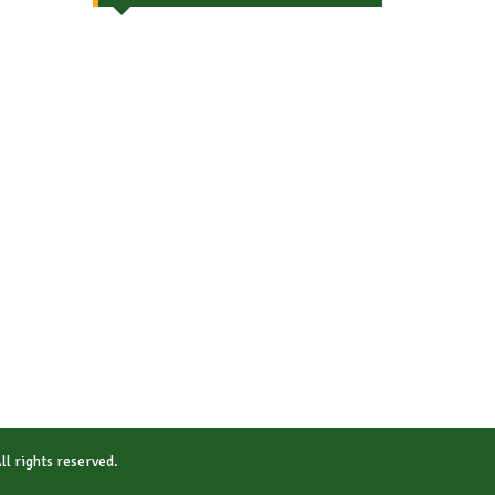
All rights reserved.