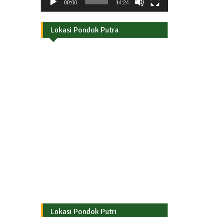
00:00
14:24
Lokasi Pondok Putra
Lokasi Pondok Putri