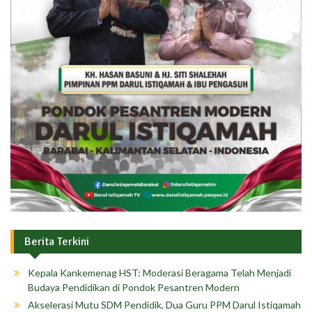
Berita Terkini
Kepala Kankemenag HST: Moderasi Beragama Telah Menjadi
Budaya Pendidikan di Pondok Pesantren Modern
Akselerasi Mutu SDM Pendidik, Dua Guru PPM Darul Istiqamah