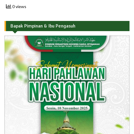
0 views
Bapak Pimpinan & Ibu Pengasuh