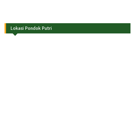
Lokasi Pondok Putri