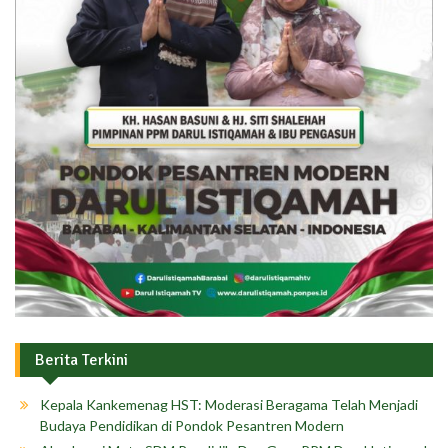
Berita Terkini
Kepala Kankemenag HST: Moderasi Beragama Telah Menjadi
Budaya Pendidikan di Pondok Pesantren Modern