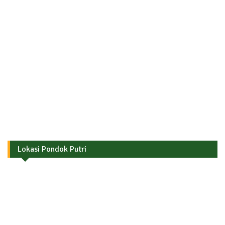
Lokasi Pondok Putri