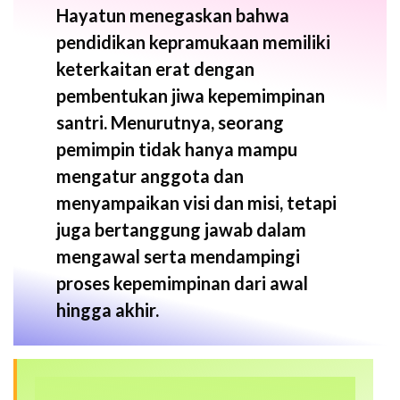
Hayatun menegaskan bahwa
pendidikan kepramukaan memiliki
keterkaitan erat dengan
pembentukan jiwa kepemimpinan
santri. Menurutnya, seorang
pemimpin tidak hanya mampu
mengatur anggota dan
menyampaikan visi dan misi, tetapi
juga bertanggung jawab dalam
mengawal serta mendampingi
proses kepemimpinan dari awal
hingga akhir.