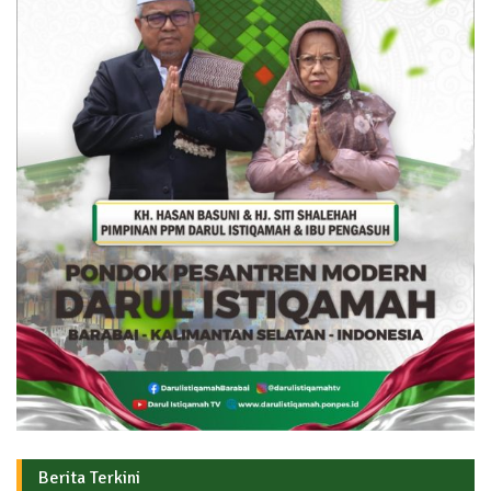
Berita Terkini