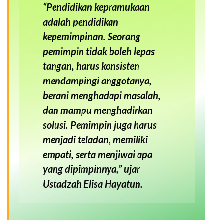
“
Pendidikan kepramukaan
adalah pendidikan
kepemimpinan. Seorang
pemimpin tidak boleh lepas
tangan, harus konsisten
mendampingi anggotanya,
berani menghadapi masalah,
dan mampu menghadirkan
solusi. Pemimpin juga harus
menjadi teladan, memiliki
empati, serta menjiwai apa
yang dipimpinnya
,” ujar
Ustadzah Elisa Hayatun.