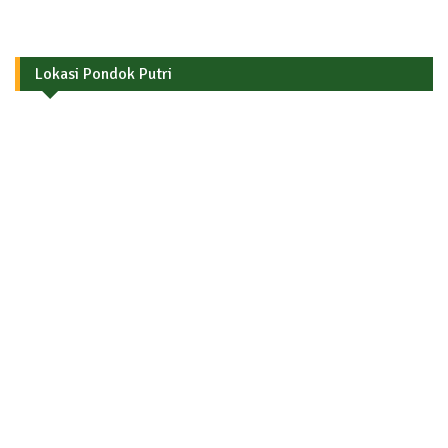
Lokasi Pondok Putri