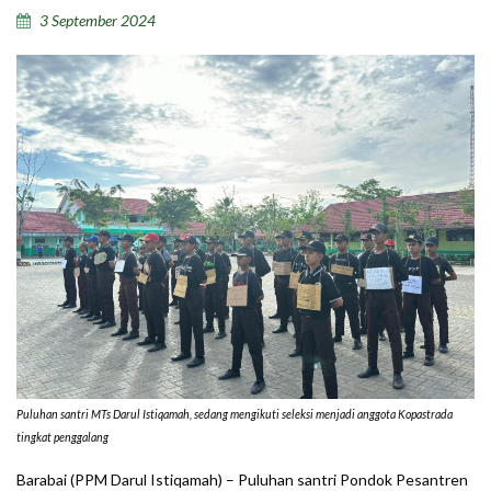
3 September 2024
Puluhan santri MTs Darul Istiqamah, sedang mengikuti seleksi menjadi anggota Kopastrada
tingkat penggalang
Barabai (PPM Darul Istiqamah) – Puluhan santri Pondok Pesantren