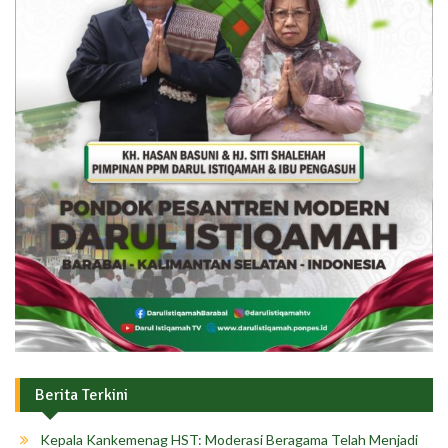
Berita Terkini
Kepala Kankemenag HST: Moderasi Beragama Telah Menjadi