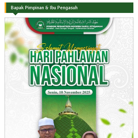
Bapak Pimpinan & Ibu Pengasuh