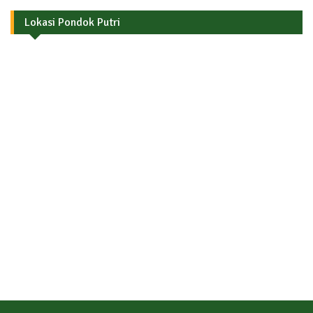
Lokasi Pondok Putri