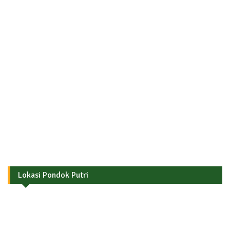
Lokasi Pondok Putri