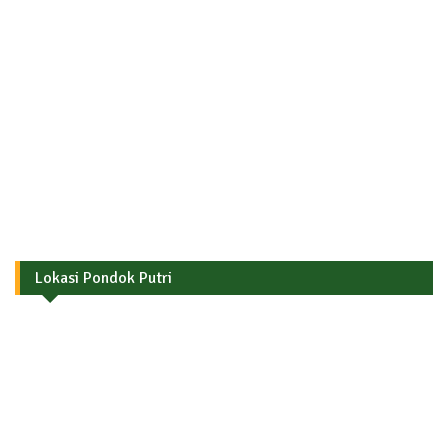
Lokasi Pondok Putri