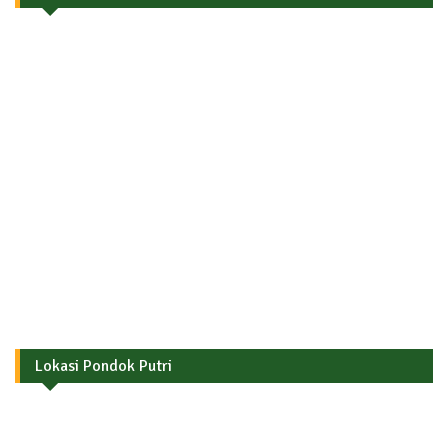
Lokasi Pondok Putri