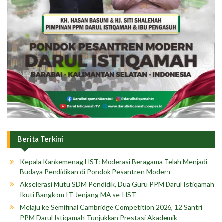
Berita Terkini
Kepala Kankemenag HST: Moderasi Beragama Telah Menjadi
Budaya Pendidikan di Pondok Pesantren Modern
Akselerasi Mutu SDM Pendidik, Dua Guru PPM Darul Istiqamah
Ikuti Bangkom IT Jenjang MA se-HST
Melaju ke Semifinal Cambridge Competition 2026, 12 Santri
PPM Darul Istiqamah Tunjukkan Prestasi Akademik