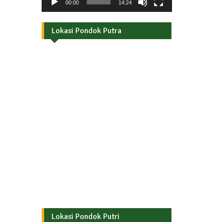
00:00
14:24
Lokasi Pondok Putra
Lokasi Pondok Putri