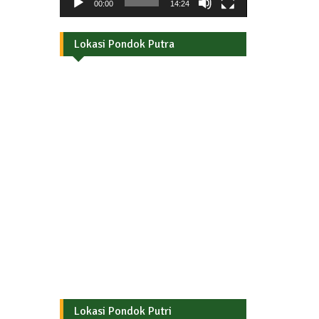
00:00
14:24
Lokasi Pondok Putra
Lokasi Pondok Putri