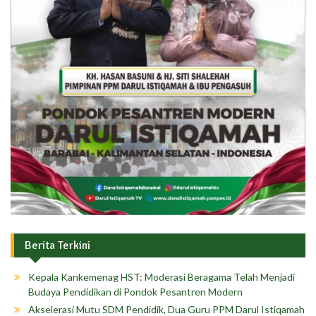
Berita Terkini
Kepala Kankemenag HST: Moderasi Beragama Telah Menjadi
Budaya Pendidikan di Pondok Pesantren Modern
Akselerasi Mutu SDM Pendidik, Dua Guru PPM Darul Istiqamah