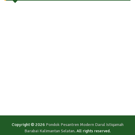
Copyright © 2026
Pondok Pesantren Modern Darul Istiqamah
Barabai Kalimantan Selatan
. All rights reserved.