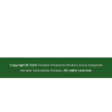
Copyright © 2026
Pondok Pesantren Modern Darul Istiqamah
Barabai Kalimantan Selatan
. All rights reserved.