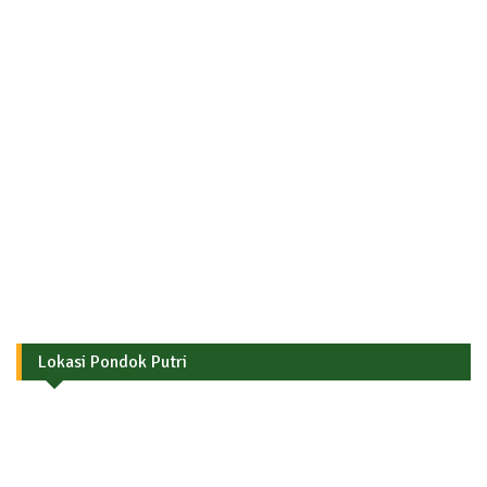
Lokasi Pondok Putri