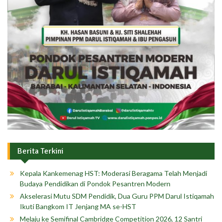
Berita Terkini
Kepala Kankemenag HST: Moderasi Beragama Telah Menjadi
Budaya Pendidikan di Pondok Pesantren Modern
Akselerasi Mutu SDM Pendidik, Dua Guru PPM Darul Istiqamah
Ikuti Bangkom IT Jenjang MA se-HST
Melaju ke Semifinal Cambridge Competition 2026, 12 Santri