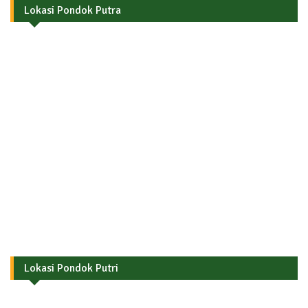
Lokasi Pondok Putra
Lokasi Pondok Putri