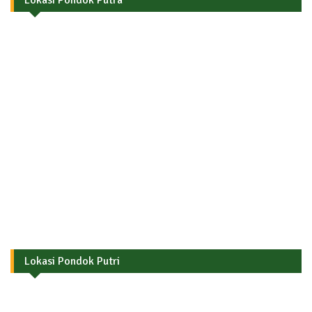
Lokasi Pondok Putra
Lokasi Pondok Putri