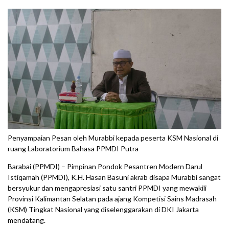
Penyampaian Pesan oleh Murabbi kepada peserta KSM Nasional di
ruang Laboratorium Bahasa PPMDI Putra
Barabai (PPMDI) – Pimpinan Pondok Pesantren Modern Darul
Istiqamah (PPMDI), K.H. Hasan Basuni akrab disapa Murabbi sangat
bersyukur dan mengapresiasi satu santri PPMDI yang mewakili
Provinsi Kalimantan Selatan pada ajang Kompetisi Sains Madrasah
(KSM) Tingkat Nasional yang diselenggarakan di DKI Jakarta
mendatang.