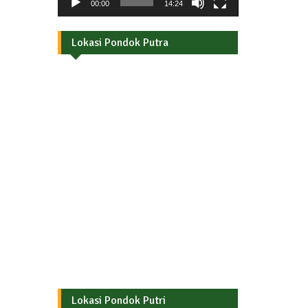
00:00
14:24
Lokasi Pondok Putra
Lokasi Pondok Putri