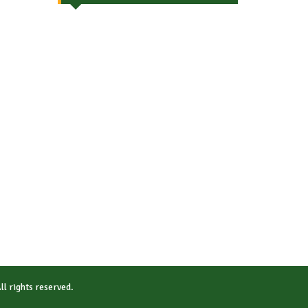
All rights reserved.