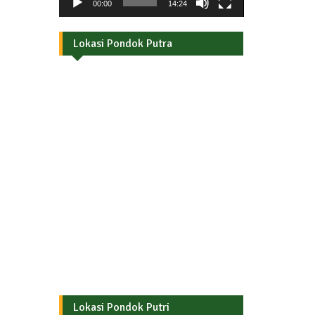
00:00
14:24
Lokasi Pondok Putra
Lokasi Pondok Putri