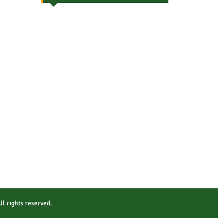
All rights reserved.