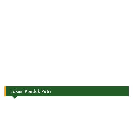
Lokasi Pondok Putri