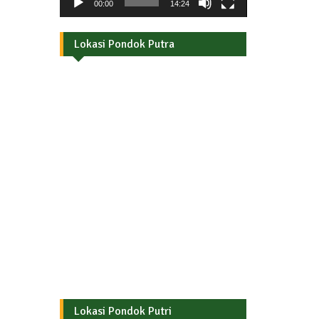
00:00
14:24
Lokasi Pondok Putra
Lokasi Pondok Putri