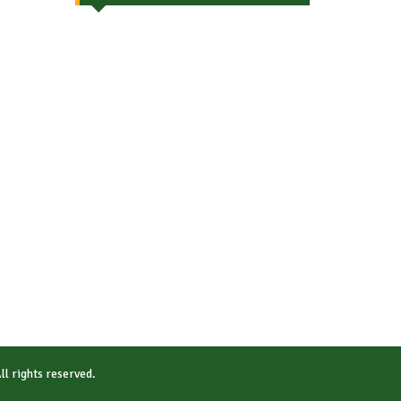
All rights reserved.