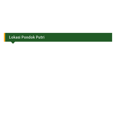
Lokasi Pondok Putri