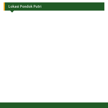
Lokasi Pondok Putri