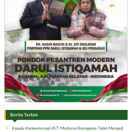
Berita Terkini
Kepala Kankemenag HST: Moderasi Beragama Telah Menjadi