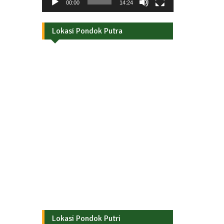
00:00
14:24
Lokasi Pondok Putra
Lokasi Pondok Putri