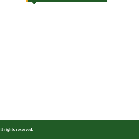
All rights reserved.