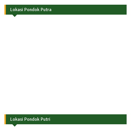
Lokasi Pondok Putra
Lokasi Pondok Putri