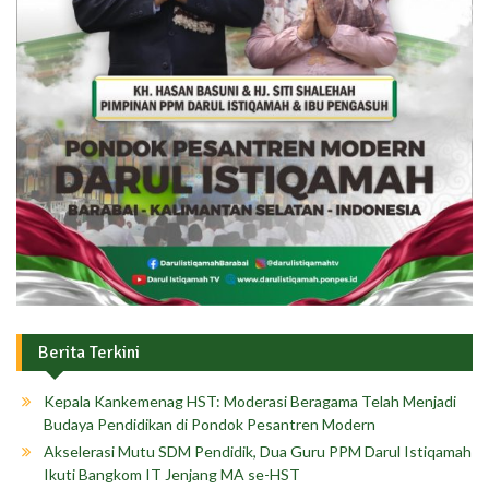
Berita Terkini
Kepala Kankemenag HST: Moderasi Beragama Telah Menjadi
Budaya Pendidikan di Pondok Pesantren Modern
Akselerasi Mutu SDM Pendidik, Dua Guru PPM Darul Istiqamah
Ikuti Bangkom IT Jenjang MA se-HST