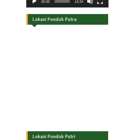
00:00
14:24
Lokasi Pondok Putra
Lokasi Pondok Putri