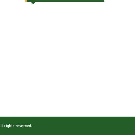
All rights reserved.