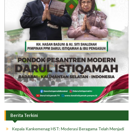
Berita Terkini
Kepala Kankemenag HST: Moderasi Beragama Telah Menjadi