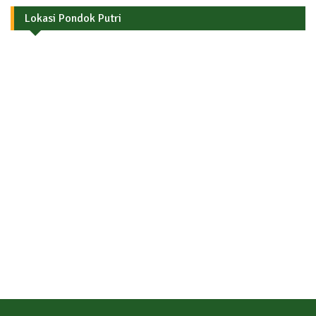
Lokasi Pondok Putri