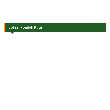
Lokasi Pondok Putri