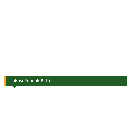
Lokasi Pondok Putri