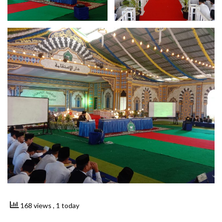
168 views
, 1 today