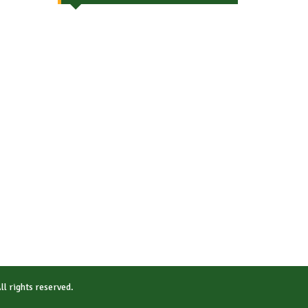
All rights reserved.