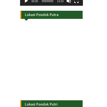
00:00
14:24
Lokasi Pondok Putra
Lokasi Pondok Putri