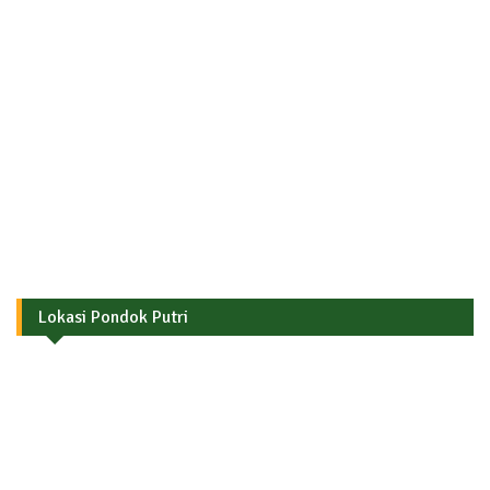
Lokasi Pondok Putri