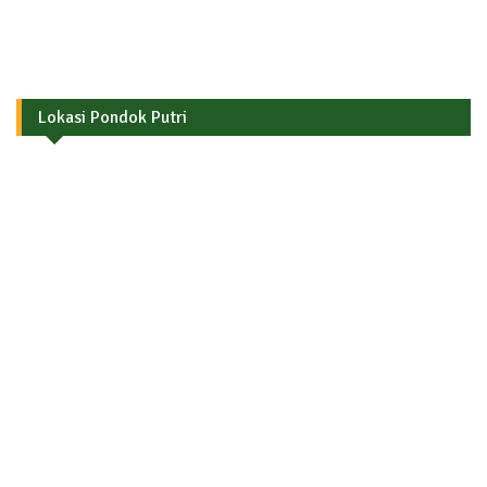
Lokasi Pondok Putri