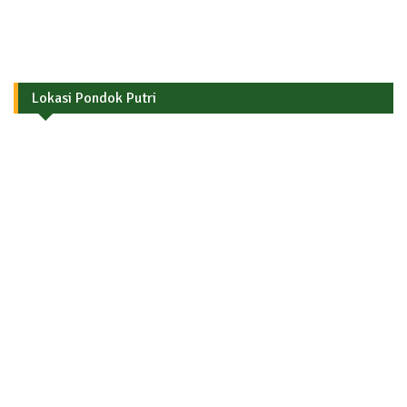
Lokasi Pondok Putri