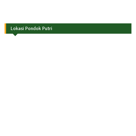
Lokasi Pondok Putri