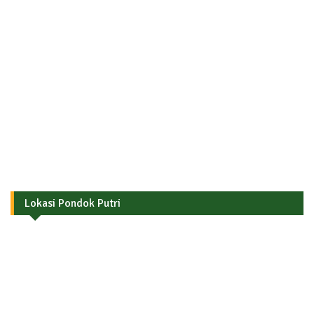
Lokasi Pondok Putri