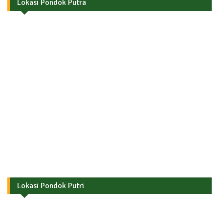
Lokasi Pondok Putra
Lokasi Pondok Putri