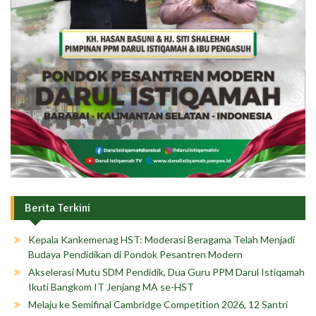
Berita Terkini
Kepala Kankemenag HST: Moderasi Beragama Telah Menjadi
Budaya Pendidikan di Pondok Pesantren Modern
Akselerasi Mutu SDM Pendidik, Dua Guru PPM Darul Istiqamah
Ikuti Bangkom IT Jenjang MA se-HST
Melaju ke Semifinal Cambridge Competition 2026, 12 Santri