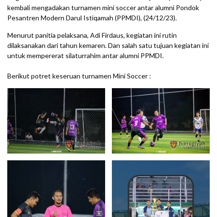
kembali mengadakan turnamen mini soccer antar alumni Pondok
Pesantren Modern Darul Istiqamah (PPMDI), (24/12/23).
Menurut panitia pelaksana, Adi Firdaus, kegiatan ini rutin
dilaksanakan dari tahun kemaren. Dan salah satu tujuan kegiatan ini
untuk mempererat silaturrahim antar alumni PPMDI.
Berikut potret keseruan turnamen Mini Soccer :