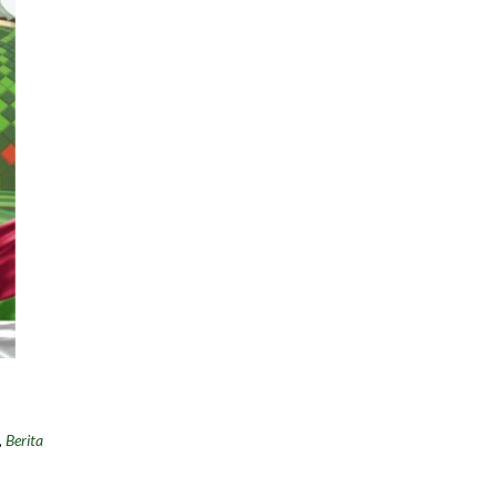
,
Berita