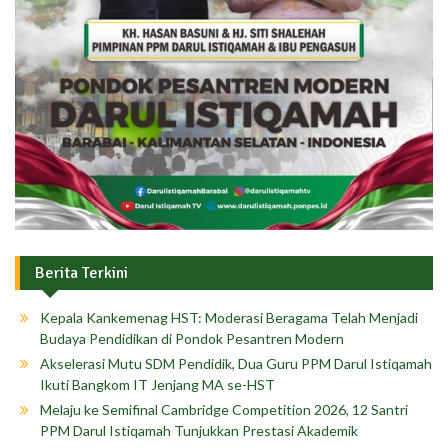
Berita Terkini
Kepala Kankemenag HST: Moderasi Beragama Telah Menjadi
Budaya Pendidikan di Pondok Pesantren Modern
Akselerasi Mutu SDM Pendidik, Dua Guru PPM Darul Istiqamah
Ikuti Bangkom IT Jenjang MA se-HST
Melaju ke Semifinal Cambridge Competition 2026, 12 Santri
PPM Darul Istiqamah Tunjukkan Prestasi Akademik