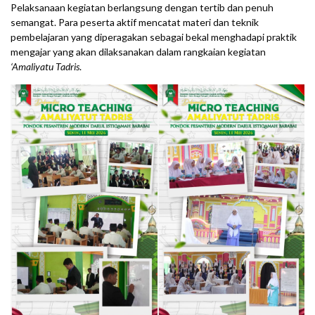
Pelaksanaan kegiatan berlangsung dengan tertib dan penuh
semangat. Para peserta aktif mencatat materi dan teknik
pembelajaran yang diperagakan sebagai bekal menghadapi praktik
mengajar yang akan dilaksanakan dalam rangkaian kegiatan
‘Amaliyatu Tadris
.