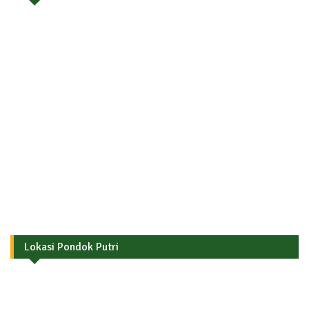
Lokasi Pondok Putri