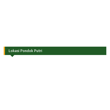
Lokasi Pondok Putri