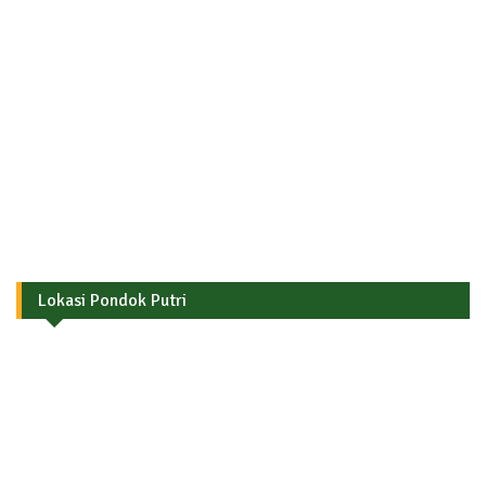
Lokasi Pondok Putri