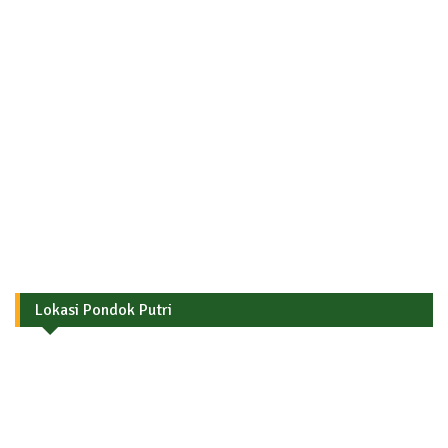
Lokasi Pondok Putri