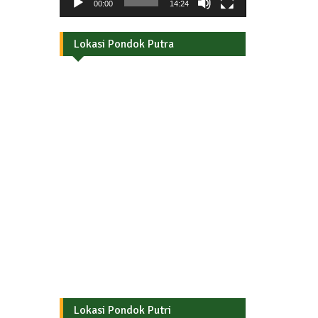
00:00
14:24
Lokasi Pondok Putra
Lokasi Pondok Putri