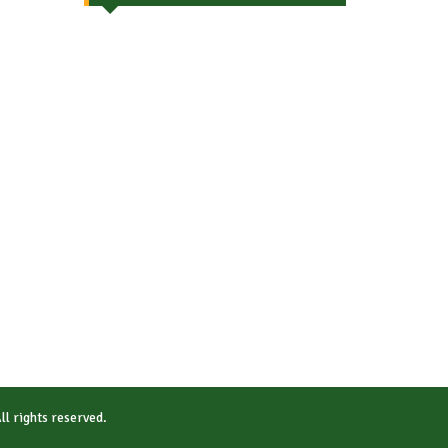
All rights reserved.