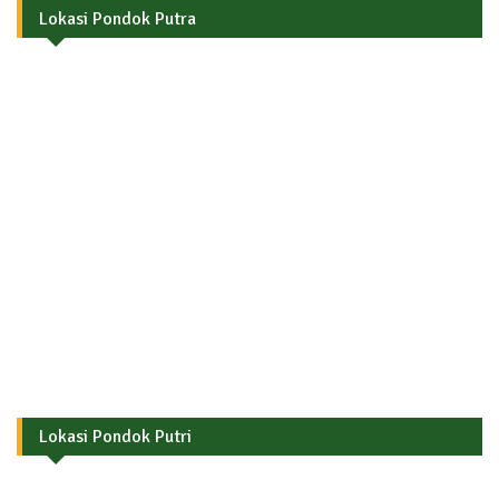
Lokasi Pondok Putra
Lokasi Pondok Putri