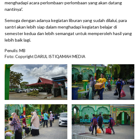
menghadapi acara perlombaan-perlombaan yang akan datang
nantinya”.
Semoga dengan adanya kegiatan liburan yang sudah dilalui, para
santri akan lebih siap dalam menghadapi kegiatan belajar di
semester kedua dan lebih semangat untuk memperoleh hasil yang
lebih baik lagi.
Penulis: MB
Foto: Copyright DARUL ISTIQAMAH MEDIA