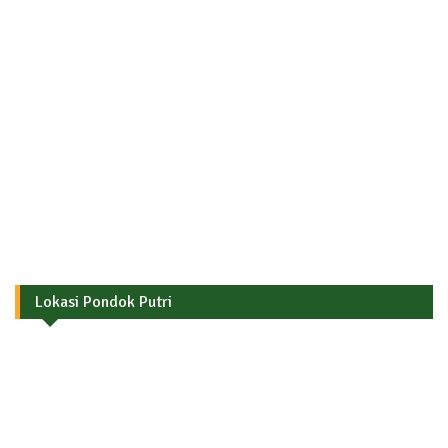
Lokasi Pondok Putri